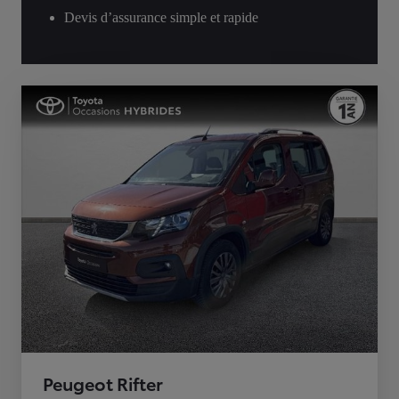
Devis d’assurance simple et rapide
Peugeot Rifter