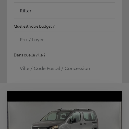
Rifter
Quel est votre budget ?
Prix / Loyer
Dans quelle ville ?
Ville / Code Postal / Concession