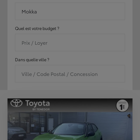
Mokka
Quel est votre budget ?
Prix / Loyer
Dans quelle ville ?
Ville / Code Postal / Concession