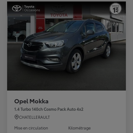
Opel Mokka
1.4 Turbo 140ch Cosmo Pack Auto 4x2
CHATELLERAULT
Mise en circulation
Kilométrage