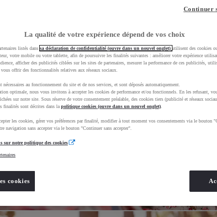
Continuer 
La qualité de votre expérience dépend de vos choix
rtenaires listés dans
sa déclaration de confidentialité (ouvre dans un nouvel onglet)
utilisent des cookies o
teur, votre mobile ou votre tablette, afin de poursuivre les finalités suivantes : améliorer votre expérience utilisat
udience, afficher des publicités ciblées sur les sites de partenaires, mesurer la performance de ces publicités, util
 vous offrir des fonctionnalités relatives aux réseaux sociaux.
t nécessaires au fonctionnement du site et de nos services, et sont déposés automatiquement.
tion optimale, nous vous invitons à accepter les cookies de performance et/ou fonctionnels. En les refusant, vou
ichées sur notre site. Sous réserve de votre consentement préalable, des cookies tiers (publicité et réseaux sociau
s finalités sont décrites dans la
politique cookies (ouvre dans un nouvel onglet)
.
epter les cookies, gérer vos préférences par finalité, modifier à tout moment vos consentements via le bouton "
re navigation sans accepter via le bouton "Continuer sans accepter".
s sur notre politique des cookies
rtenaires
es cookies
Ac