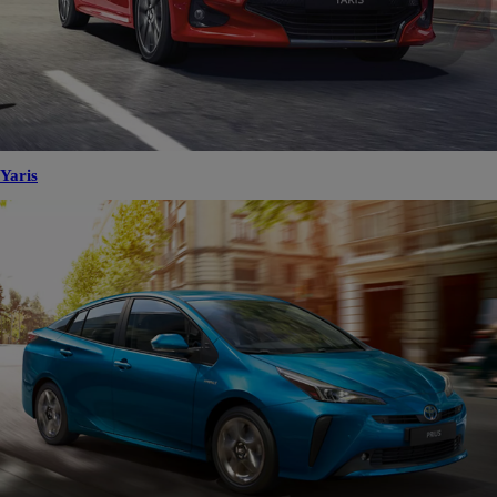
Yaris