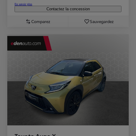
En savoir plus
Contactez la concession
Comparez
Sauvegardez
Toyota Aygo X