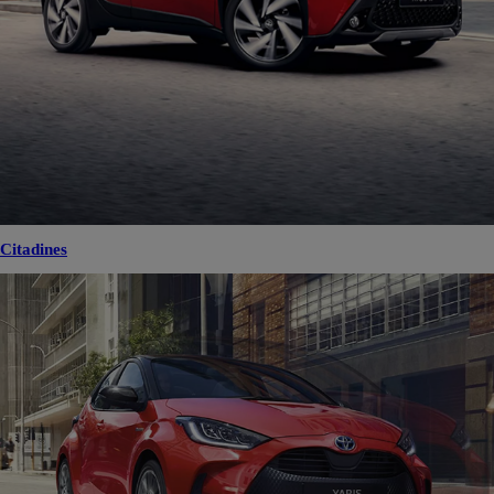
Citadines