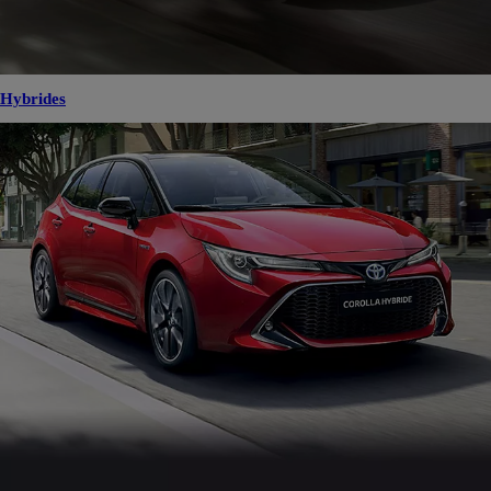
Hybrides