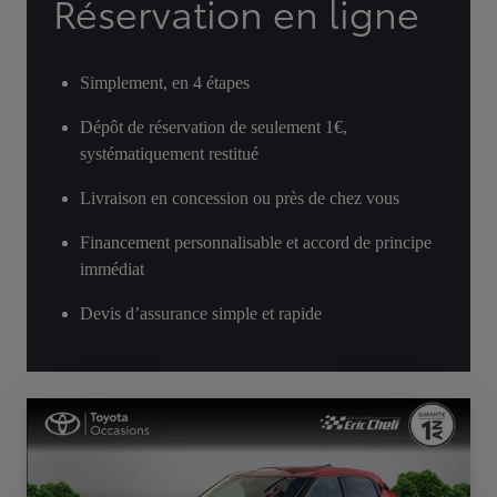
Réservation en ligne
Simplement, en 4 étapes
Dépôt de réservation de seulement 1€,
systématiquement restitué
Livraison en concession ou près de chez vous
Financement personnalisable et accord de principe
immédiat
Devis d’assurance simple et rapide