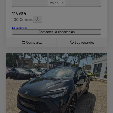
Voir plus
11 890 €
130 €/mois
En savoir plus
Contactez la concession
Comparez
Sauvegardez