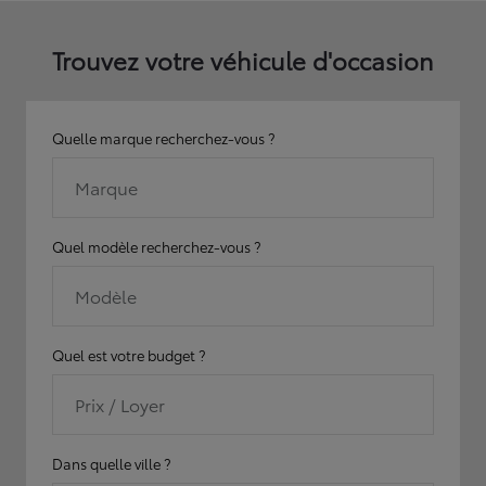
Trouvez votre véhicule d'occasion
Quelle marque recherchez-vous ?
Marque
Quel modèle recherchez-vous ?
Modèle
Quel est votre budget ?
Prix / Loyer
Dans quelle ville ?