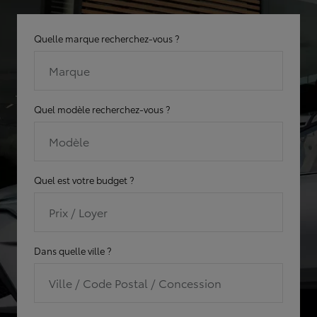
Quelle marque recherchez-vous ?
Marque
Quel modèle recherchez-vous ?
Modèle
Quel est votre budget ?
Prix / Loyer
Dans quelle ville ?
Ville / Code Postal / Concession