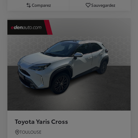
Comparez
Sauvegardez
Toyota Yaris Cross
TOULOUSE