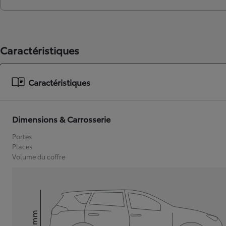
Caractéristiques
Caractéristiques
Dimensions & Carrosserie
Portes
Places
Volume du coffre
mm