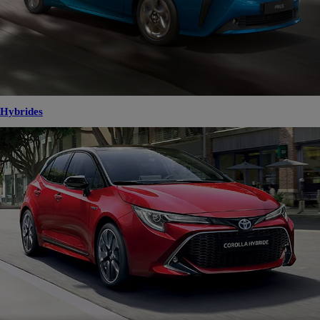
Hybrides