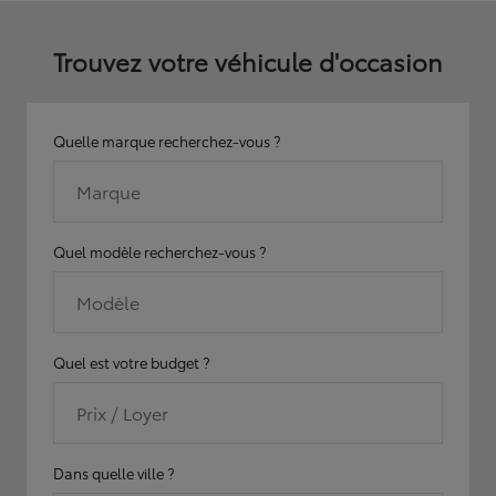
Trouvez votre véhicule d'occasion
Quelle marque recherchez-vous ?
Marque
Quel modèle recherchez-vous ?
Modèle
Quel est votre budget ?
Prix / Loyer
Dans quelle ville ?