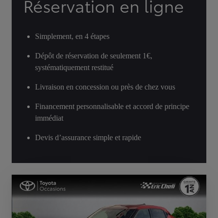
Réservation en ligne
Simplement, en 4 étapes
Dépôt de réservation de seulement 1€,
systématiquement restitué
Livraison en concession ou près de chez vous
Financement personnalisable et accord de principe
immédiat
Devis d’assurance simple et rapide