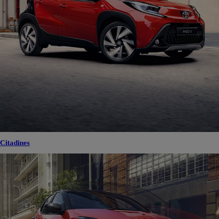
Citadines