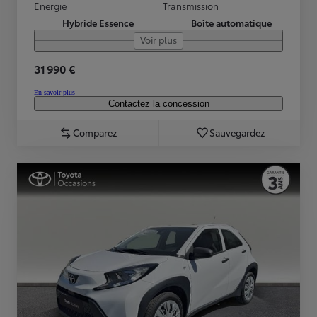
Energie
Transmission
Hybride Essence
Boîte automatique
Voir plus
31 990 €
En savoir plus
Contactez la concession
Comparez
Sauvegardez