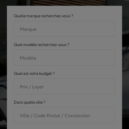
Quelle marque recherchez-vous ?
Marque
Quel modèle recherchez-vous ?
Modèle
Quel est votre budget ?
Prix / Loyer
Dans quelle ville ?
Ville / Code Postal / Concession