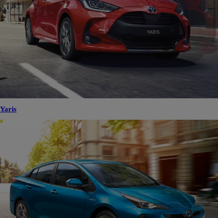
Yaris