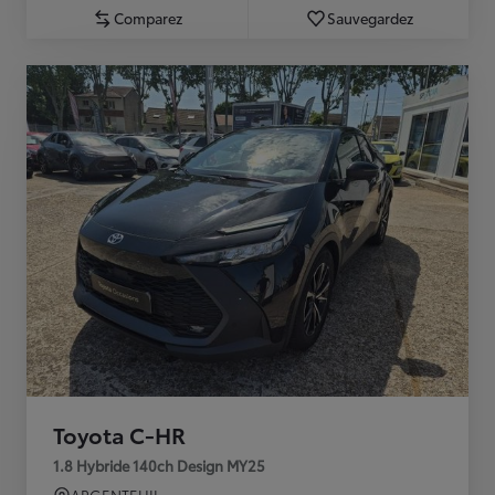
Comparez
Sauvegardez
Toyota C-HR
1.8 Hybride 140ch Design MY25