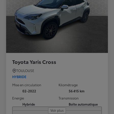
Toyota Yaris Cross
TOULOUSE
HYBRIDE
Mise en circulation
Kilométrage
02-2022
56 415 km
Energie
Transmission
Hybride
Boîte automatique
Voir plus