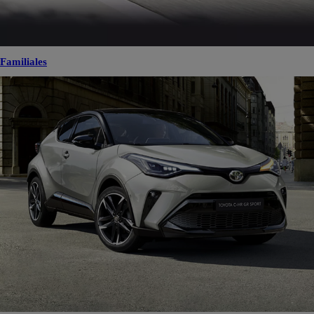
Familiales