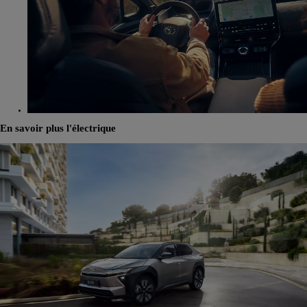
En savoir plus l'électrique