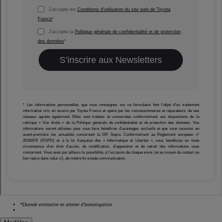
*Donnée estimative en attente d'homologation