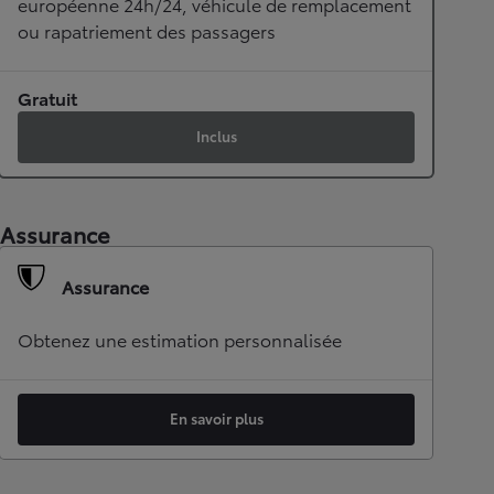
européenne 24h/24, véhicule de remplacement
ou rapatriement des passagers
Gratuit
Inclus
Assurance
Assurance
Obtenez une estimation personnalisée
En savoir plus