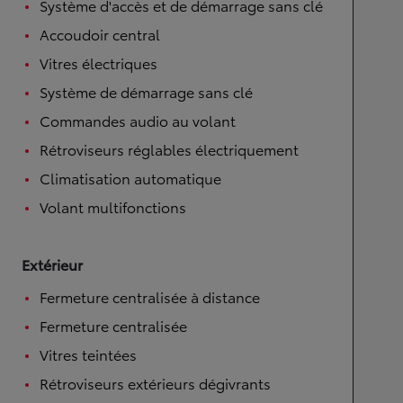
Système d'accès et de démarrage sans clé
Accoudoir central
Vitres électriques
Système de démarrage sans clé
Commandes audio au volant
Rétroviseurs réglables électriquement
Climatisation automatique
Volant multifonctions
Extérieur
Fermeture centralisée à distance
Fermeture centralisée
Vitres teintées
Rétroviseurs extérieurs dégivrants