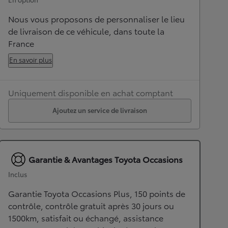
Nous vous proposons de personnaliser le lieu
de livraison de ce véhicule, dans toute la
France
En savoir plus
Uniquement disponible en achat comptant
Ajoutez un service de livraison
Garantie & Avantages Toyota Occasions
Inclus
Garantie Toyota Occasions Plus, 150 points de
contrôle, contrôle gratuit après 30 jours ou
1500km, satisfait ou échangé, assistance