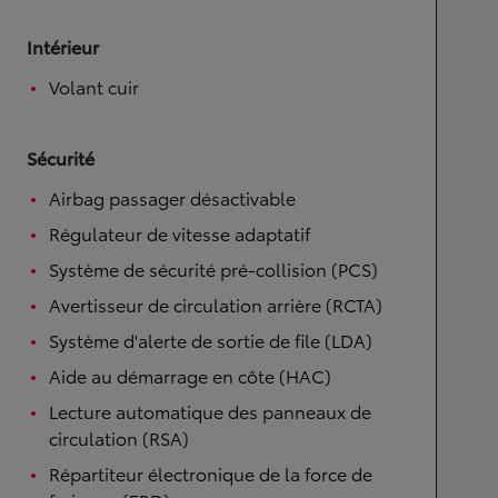
Intérieur
Volant cuir
Sécurité
Airbag passager désactivable
Régulateur de vitesse adaptatif
Système de sécurité pré-collision (PCS)
Avertisseur de circulation arrière (RCTA)
Système d'alerte de sortie de file (LDA)
Aide au démarrage en côte (HAC)
Lecture automatique des panneaux de
circulation (RSA)
Répartiteur électronique de la force de