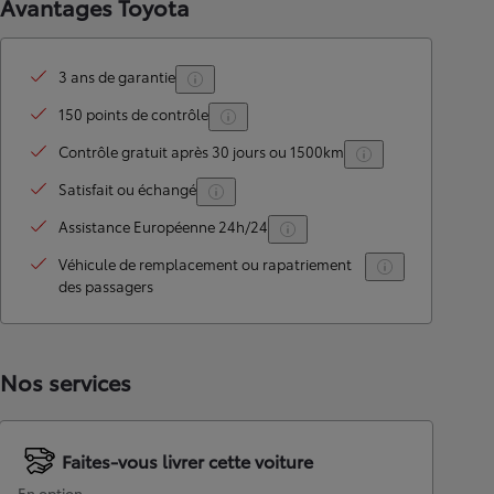
Avantages Toyota
3 ans de garantie
150 points de contrôle
Contrôle gratuit après 30 jours ou 1500km
Satisfait ou échangé
Assistance Européenne 24h/24
Véhicule de remplacement ou rapatriement
des passagers
Nos services
Faites-vous livrer cette voiture
En option