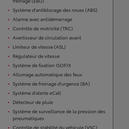
freinage (EBD)
Système d'antiblocage des roues (ABS)
Alarme avec antidémarrage
Contrôle de motricité (TRC)
Avertisseur de circulation avant
Limiteur de vitesse (ASL)
Régulateur de vitesse
Système de fixation ISOFIX
Allumage automatique des feux
Système de freinage d'urgence (BA)
Système d'alerte eCall
Détecteur de pluie
Système de surveillance de la pression des
pneumatiques
Contrôle de stabilité du véhicule (VSC)