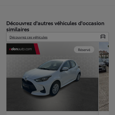
Découvrez d'autres véhicules d'occasion
similaires
Découvrez ces véhicules
Réservé