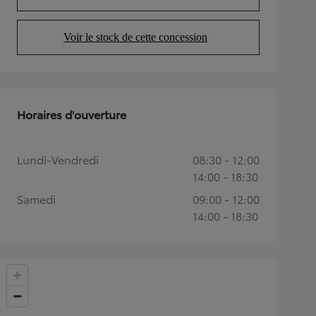
(Opens in new tab)
Voir le stock de cette concession
(Opens in new tab)
Horaires d'ouverture
Lundi-Vendredi
08:30 - 12:00
14:00 - 18:30
Samedi
09:00 - 12:00
14:00 - 18:30