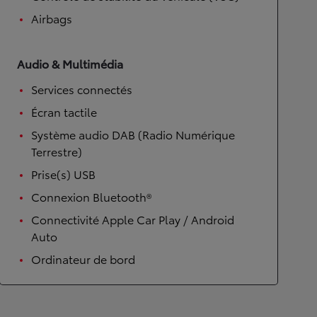
Airbags
Audio & Multimédia
Services connectés
Écran tactile
Système audio DAB (Radio Numérique
Terrestre)
Prise(s) USB
Connexion Bluetooth®
Connectivité Apple Car Play / Android
Auto
Ordinateur de bord