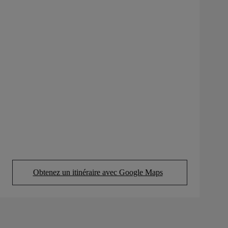
Obtenez un itinéraire avec Google Maps
(Opens in new tab)