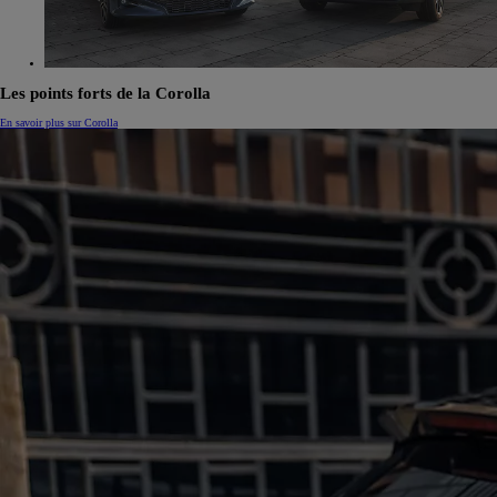
Les points forts de la Corolla
En savoir plus sur Corolla