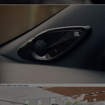
Faites défiler avec votre souris