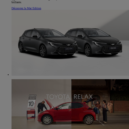
brillante.
Découvrez la Mat Edition