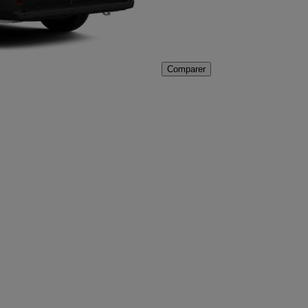
Comparer