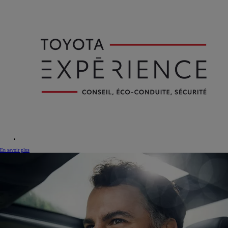
En savoir plus