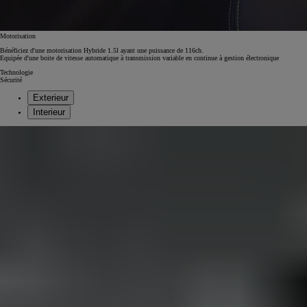
Motorisation
Bénéficiez d'une motorisation Hybride 1.5l ayant une puissance de 116ch.
Equipée d'une boite de vitesse automatique à transmission variable en continue à gestion électronique
Technologie
Sécurité
Exterieur
Interieur