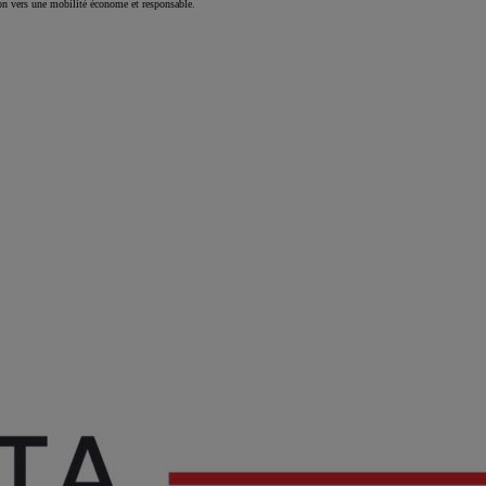
ion vers une mobilité économe et responsable.