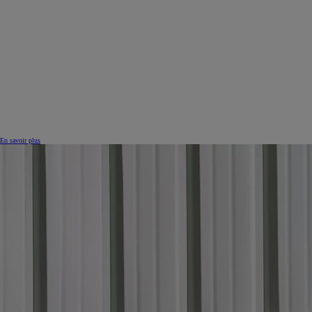
En savoir plus