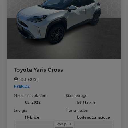
Toyota Yaris Cross
TOULOUSE
HYBRIDE
Mise en circulation
Kilométrage
02-2022
56 415 km
Energie
Transmission
Hybride
Boîte automatique
Voir plus