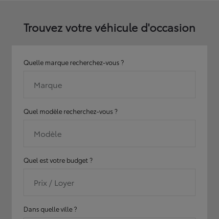
Trouvez votre véhicule d'occasion
Quelle marque recherchez-vous ?
Marque
Quel modèle recherchez-vous ?
Modèle
Quel est votre budget ?
Prix / Loyer
Dans quelle ville ?