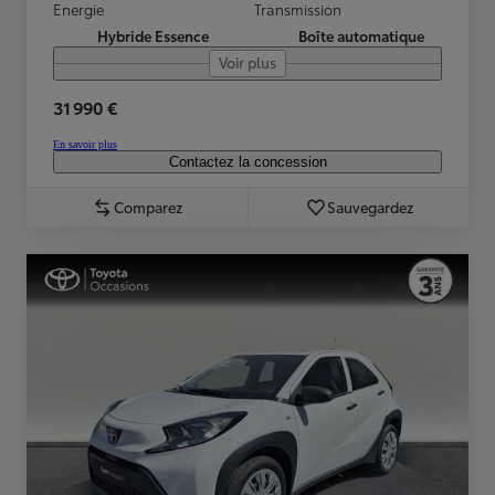
Energie
Transmission
Hybride Essence
Boîte automatique
Voir plus
31 990 €
En savoir plus
Contactez la concession
Comparez
Sauvegardez