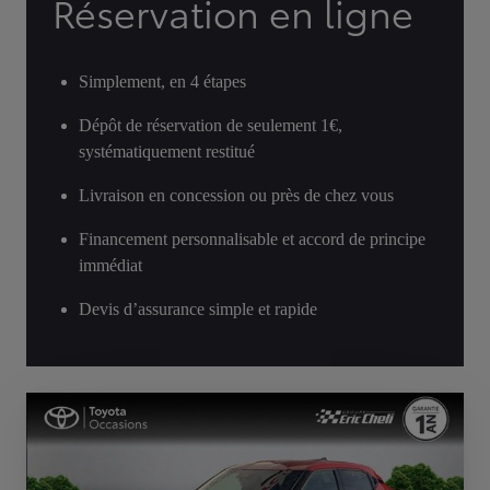
Réservation en ligne
Simplement, en 4 étapes
Dépôt de réservation de seulement 1€,
systématiquement restitué
Livraison en concession ou près de chez vous
Financement personnalisable et accord de principe
immédiat
Devis d’assurance simple et rapide