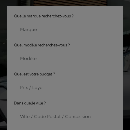
Quelle marque recherchez-vous ?
Marque
Quel modèle recherchez-vous ?
Modèle
Quel est votre budget ?
Prix / Loyer
Dans quelle ville ?
Ville / Code Postal / Concession