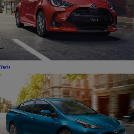
Yaris