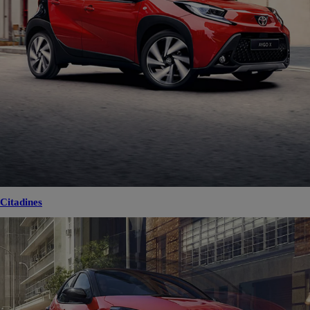
Citadines