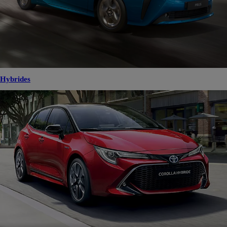
Hybrides