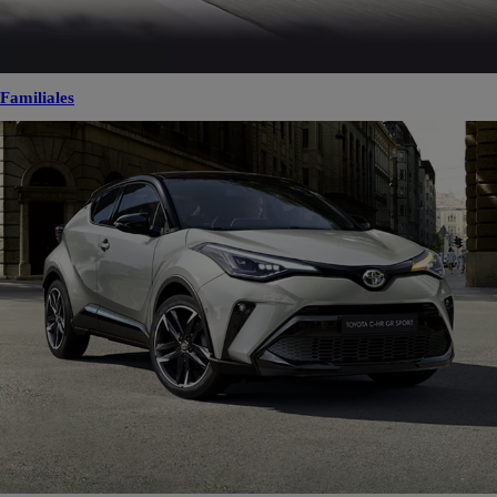
Familiales