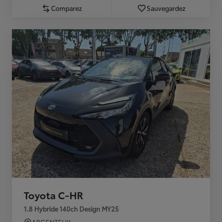
Comparez
Sauvegardez
Toyota C-HR
1.8 Hybride 140ch Design MY25