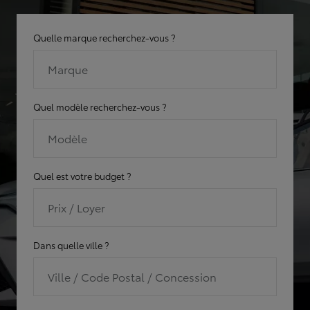
Quelle marque recherchez-vous ?
Marque
Quel modèle recherchez-vous ?
Modèle
Quel est votre budget ?
Prix / Loyer
Dans quelle ville ?
Ville / Code Postal / Concession