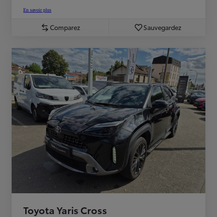
En savoir plus
Comparez
Sauvegardez
Toyota Yaris Cross