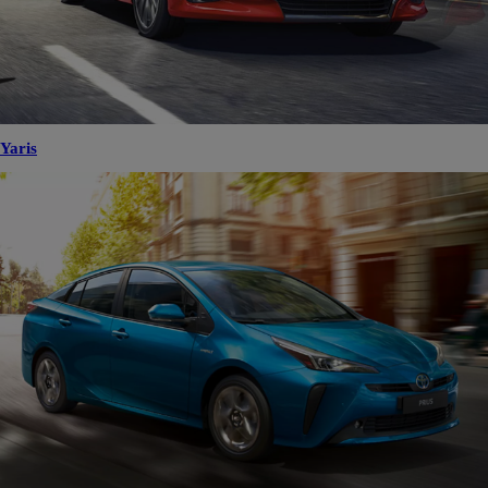
Yaris