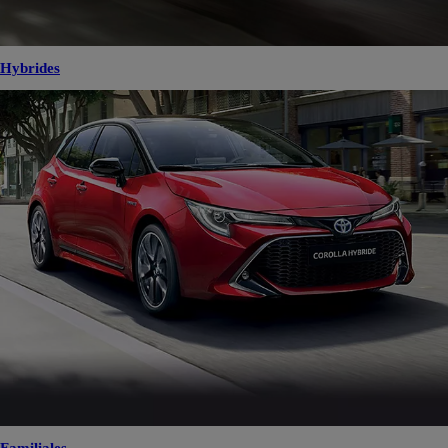
Hybrides