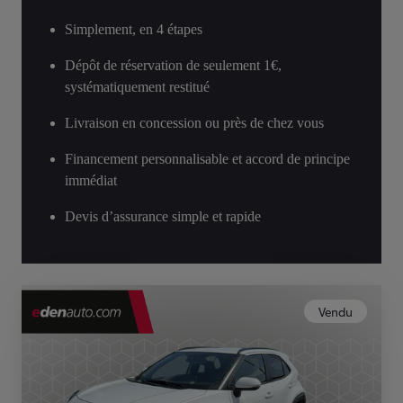
Simplement, en 4 étapes
Dépôt de réservation de seulement 1€,
systématiquement restitué
Livraison en concession ou près de chez vous
Financement personnalisable et accord de principe
immédiat
Devis d’assurance simple et rapide
Vendu