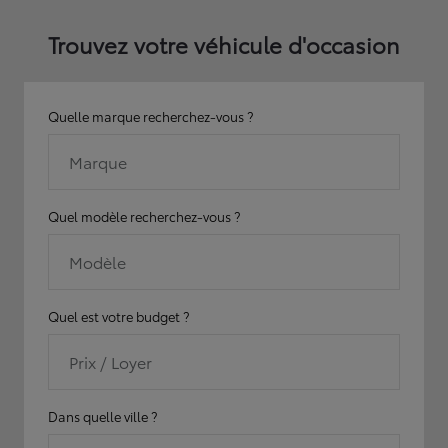
Trouvez votre véhicule d'occasion
Quelle marque recherchez-vous ?
Marque
Quel modèle recherchez-vous ?
Modèle
Quel est votre budget ?
Prix / Loyer
Dans quelle ville ?