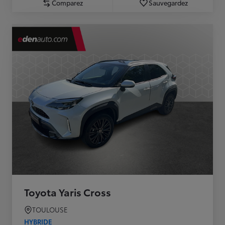
Comparez
Sauvegardez
Toyota Yaris Cross
TOULOUSE
HYBRIDE