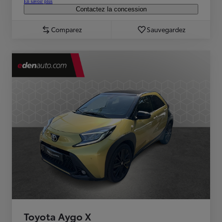
En savoir plus
Contactez la concession
Comparez
Sauvegardez
Toyota Aygo X