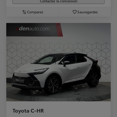
Contactez la concession
Comparez
Sauvegardez
Toyota C-HR