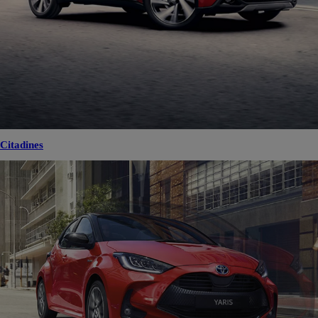
Citadines