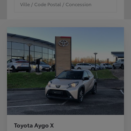
Ville / Code Postal / Concession
Toyota Aygo X