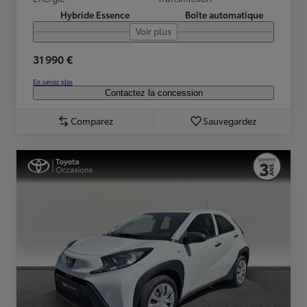
Hybride Essence
Boîte automatique
Voir plus
31 990 €
En savoir plus
Contactez la concession
Comparez
Sauvegardez