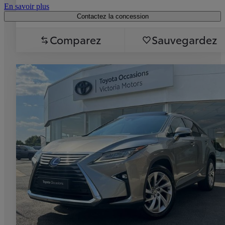
En savoir plus
Contactez la concession
Comparez
Sauvegardez