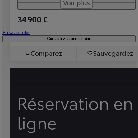
Voir plus
34 900 €
En savoir plus
Contactez la concession
Comparez
Sauvegardez
Réservation en
ligne