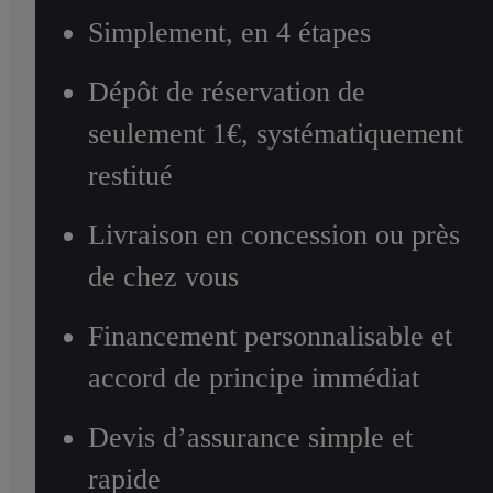
Simplement, en 4 étapes
Dépôt de réservation de
seulement 1€, systématiquement
restitué
Livraison en concession ou près
de chez vous
Financement personnalisable et
accord de principe immédiat
Devis d’assurance simple et
rapide