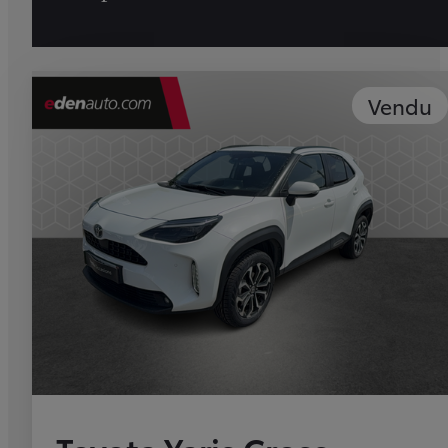
Vendu