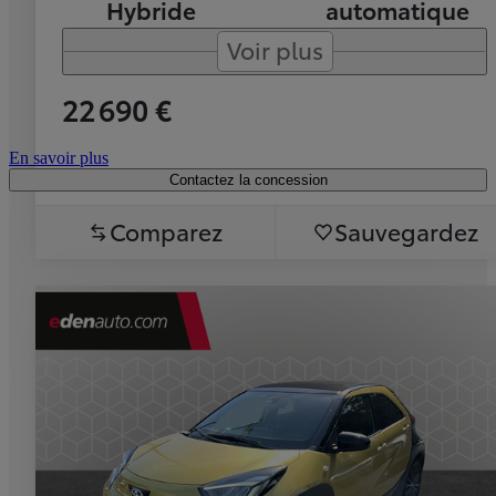
Hybride
automatique
Voir plus
22 690 €
En savoir plus
Contactez la concession
Comparez
Sauvegardez