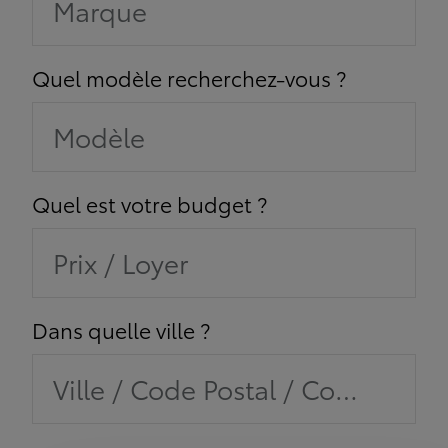
Marque
Quel modèle recherchez-vous ?
Modèle
Quel est votre budget ?
Prix / Loyer
Dans quelle ville ?
Ville / Code Postal / Concession