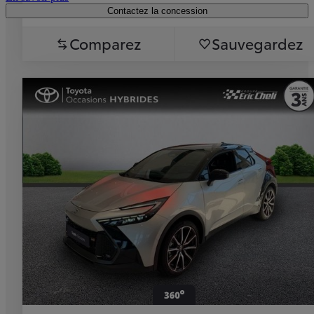
Contactez la concession
Comparez
Sauvegardez