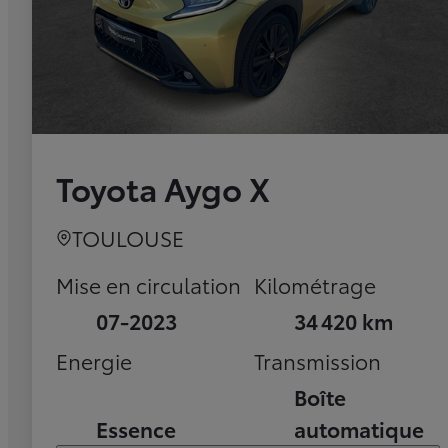
Toyota Aygo X
TOULOUSE
Mise en circulation
Kilométrage
07-2023
34 420 km
Energie
Transmission
Boîte
Essence
automatique