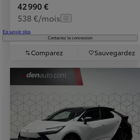
42 990 €
538 €/mois
En savoir plus
Contactez la concession
Comparez
Sauvegardez