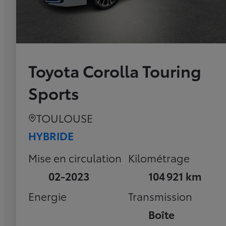
Toyota Corolla Touring
Sports
TOULOUSE
HYBRIDE
Mise en circulation
Kilométrage
02-2023
104 921 km
Energie
Transmission
Boîte