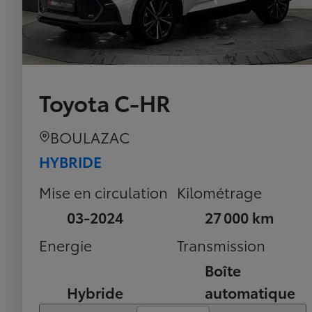
Toyota C-HR
BOULAZAC
HYBRIDE
Mise en circulation
Kilométrage
03-2024
27 000 km
Energie
Transmission
Boîte
Hybride
automatique