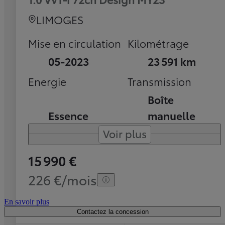
LIMOGES
Mise en circulation
Kilométrage
05-2023
23 591 km
Energie
Transmission
Boîte
Essence
manuelle
Voir plus
15 990 €
226 €/mois
En savoir plus
Contactez la concession