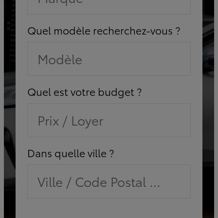
Quel modèle recherchez-vous ?
Modèle
Quel est votre budget ?
Prix / Loyer
Dans quelle ville ?
Ville / Code Postal / Concessi