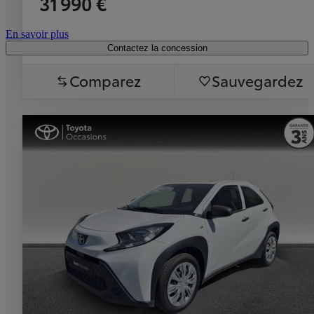
31 990 €
En savoir plus
Contactez la concession
Comparez
Sauvegardez