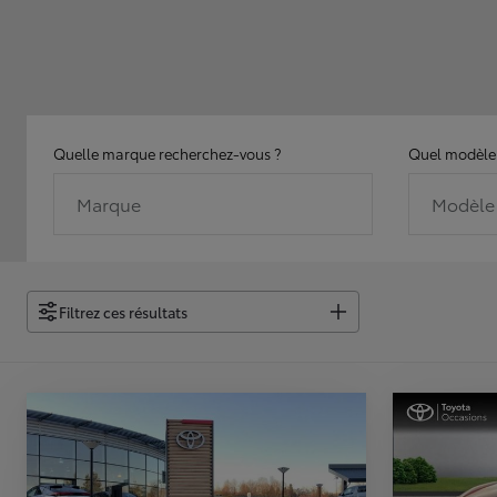
Quelle marque recherchez-vous ?
Quel modèle 
Marque
Modèle
Filtrez ces résultats