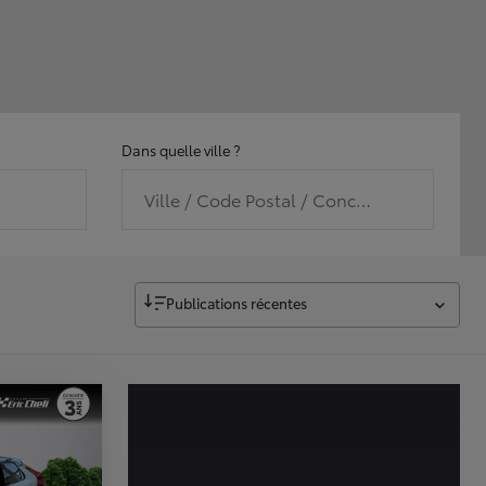
Dans quelle ville ?
Ville / Code Postal / Concession
Publications récentes