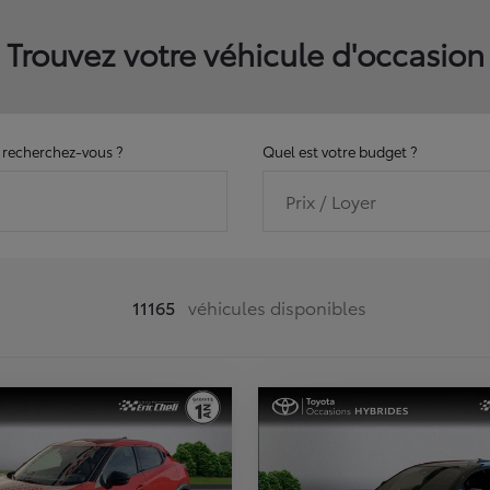
Trouvez votre véhicule d'occasion
recherchez-vous ?
Quel est votre budget ?
Prix / Loyer
11165
véhicules disponibles